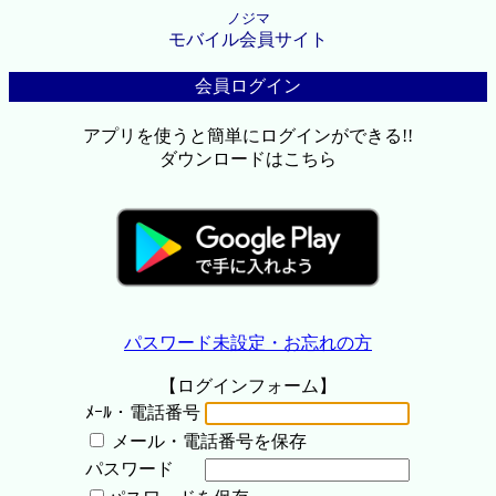
ノジマ
モバイル会員サイト
会員ログイン
アプリを使うと簡単にログインができる!!
ダウンロードはこちら
パスワード未設定・お忘れの方
【ログインフォーム】
ﾒｰﾙ・電話番号
メール・電話番号を保存
パスワード