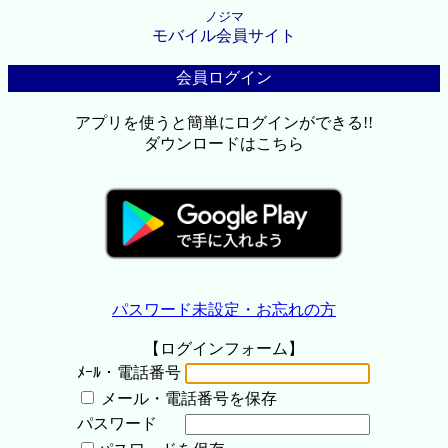
ノジマ
モバイル会員サイト
会員ログイン
アプリを使うと簡単にログインができる!!
ダウンロードはこちら
パスワード未設定・お忘れの方
【ログインフォーム】
ﾒｰﾙ・電話番号
メール・電話番号を保存
パスワード