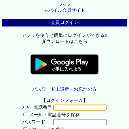
ノジマ
モバイル会員サイト
会員ログイン
アプリを使うと簡単にログインができる!!
ダウンロードはこちら
パスワード未設定・お忘れの方
【ログインフォーム】
ﾒｰﾙ・電話番号
メール・電話番号を保存
パスワード