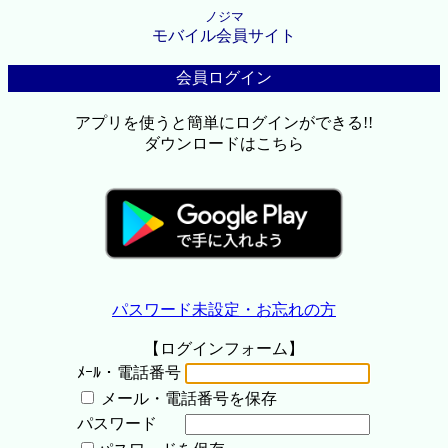
ノジマ
モバイル会員サイト
会員ログイン
アプリを使うと簡単にログインができる!!
ダウンロードはこちら
パスワード未設定・お忘れの方
【ログインフォーム】
ﾒｰﾙ・電話番号
メール・電話番号を保存
パスワード