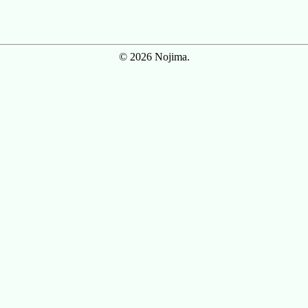
© 2026 Nojima.