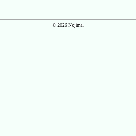
© 2026 Nojima.