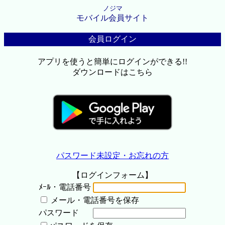
ノジマ
モバイル会員サイト
会員ログイン
アプリを使うと簡単にログインができる!!
ダウンロードはこちら
パスワード未設定・お忘れの方
【ログインフォーム】
ﾒｰﾙ・電話番号
メール・電話番号を保存
パスワード