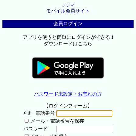
ノジマ
モバイル会員サイト
会員ログイン
アプリを使うと簡単にログインができる!!
ダウンロードはこちら
パスワード未設定・お忘れの方
【ログインフォーム】
ﾒｰﾙ・電話番号
メール・電話番号を保存
パスワード