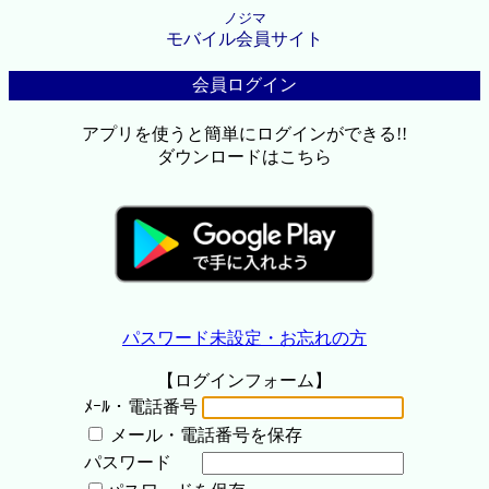
ノジマ
モバイル会員サイト
会員ログイン
アプリを使うと簡単にログインができる!!
ダウンロードはこちら
パスワード未設定・お忘れの方
【ログインフォーム】
ﾒｰﾙ・電話番号
メール・電話番号を保存
パスワード