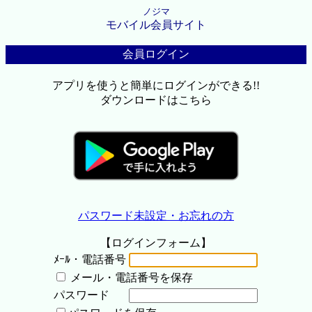
ノジマ
モバイル会員サイト
会員ログイン
アプリを使うと簡単にログインができる!!
ダウンロードはこちら
パスワード未設定・お忘れの方
【ログインフォーム】
ﾒｰﾙ・電話番号
メール・電話番号を保存
パスワード