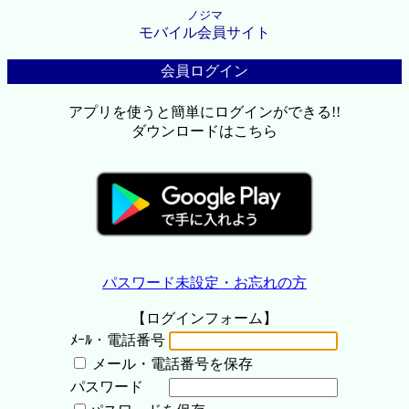
ノジマ
モバイル会員サイト
会員ログイン
アプリを使うと簡単にログインができる!!
ダウンロードはこちら
パスワード未設定・お忘れの方
【ログインフォーム】
ﾒｰﾙ・電話番号
メール・電話番号を保存
パスワード