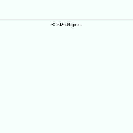
© 2026 Nojima.