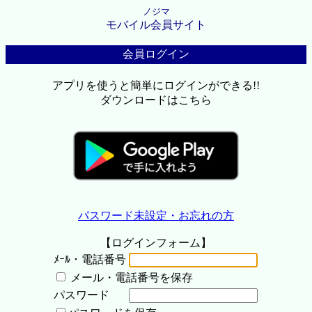
ノジマ
モバイル会員サイト
会員ログイン
アプリを使うと簡単にログインができる!!
ダウンロードはこちら
パスワード未設定・お忘れの方
【ログインフォーム】
ﾒｰﾙ・電話番号
メール・電話番号を保存
パスワード