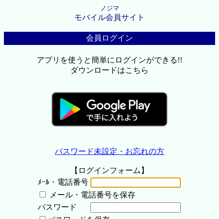
ノジマ
モバイル会員サイト
会員ログイン
アプリを使うと簡単にログインができる!!
ダウンロードはこちら
パスワード未設定・お忘れの方
【ログインフォーム】
ﾒｰﾙ・電話番号
メール・電話番号を保存
パスワード