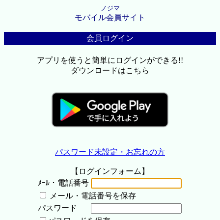
ノジマ
モバイル会員サイト
会員ログイン
アプリを使うと簡単にログインができる!!
ダウンロードはこちら
パスワード未設定・お忘れの方
【ログインフォーム】
ﾒｰﾙ・電話番号
メール・電話番号を保存
パスワード