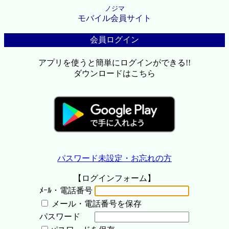
ノジマ
モバイル会員サイト
会員ログイン
アプリを使うと簡単にログインができる!!
ダウンロードはこちら
パスワード未設定・お忘れの方
【ログインフォーム】
ﾒｰﾙ・電話番号
メール・電話番号を保存
パスワード