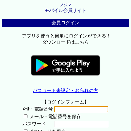
ノジマ
モバイル会員サイト
会員ログイン
アプリを使うと簡単にログインができる!!
ダウンロードはこちら
パスワード未設定・お忘れの方
【ログインフォーム】
ﾒｰﾙ・電話番号
メール・電話番号を保存
パスワード