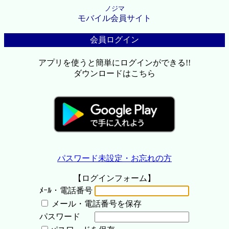
ノジマ
モバイル会員サイト
会員ログイン
アプリを使うと簡単にログインができる!!
ダウンロードはこちら
パスワード未設定・お忘れの方
【ログインフォーム】
ﾒｰﾙ・電話番号
メール・電話番号を保存
パスワード