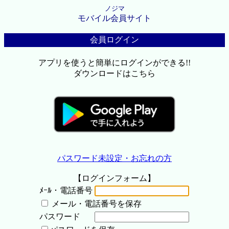
ノジマ
モバイル会員サイト
会員ログイン
アプリを使うと簡単にログインができる!!
ダウンロードはこちら
パスワード未設定・お忘れの方
【ログインフォーム】
ﾒｰﾙ・電話番号
メール・電話番号を保存
パスワード