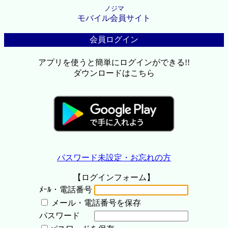
ノジマ
モバイル会員サイト
会員ログイン
アプリを使うと簡単にログインができる!!
ダウンロードはこちら
パスワード未設定・お忘れの方
【ログインフォーム】
ﾒｰﾙ・電話番号
メール・電話番号を保存
パスワード