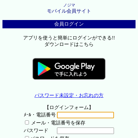
ノジマ
モバイル会員サイト
会員ログイン
アプリを使うと簡単にログインができる!!
ダウンロードはこちら
パスワード未設定・お忘れの方
【ログインフォーム】
ﾒｰﾙ・電話番号
メール・電話番号を保存
パスワード