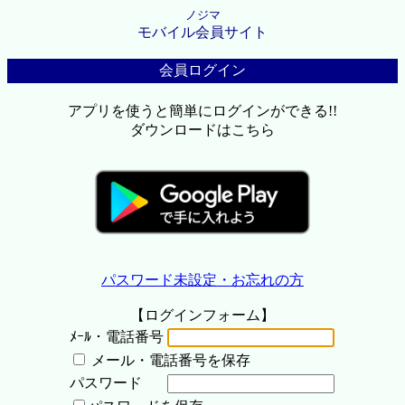
ノジマ
モバイル会員サイト
会員ログイン
アプリを使うと簡単にログインができる!!
ダウンロードはこちら
パスワード未設定・お忘れの方
【ログインフォーム】
ﾒｰﾙ・電話番号
メール・電話番号を保存
パスワード