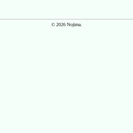
© 2026 Nojima.