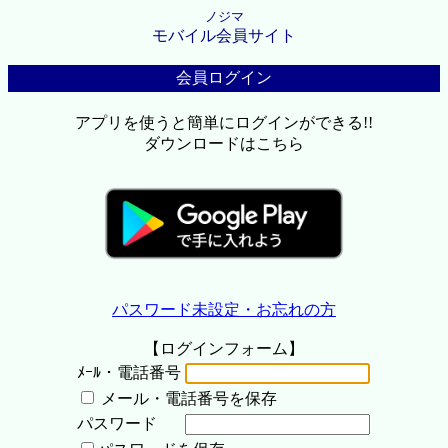
ノジマ
モバイル会員サイト
会員ログイン
アプリを使うと簡単にログインができる!!
ダウンロードはこちら
パスワード未設定・お忘れの方
【ログインフォーム】
ﾒｰﾙ・電話番号
メール・電話番号を保存
パスワード