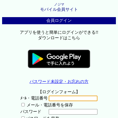
ノジマ
モバイル会員サイト
会員ログイン
アプリを使うと簡単にログインができる!!
ダウンロードはこちら
パスワード未設定・お忘れの方
【ログインフォーム】
ﾒｰﾙ・電話番号
メール・電話番号を保存
パスワード