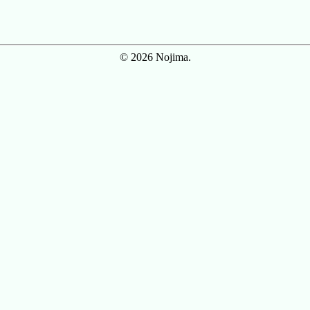
© 2026 Nojima.