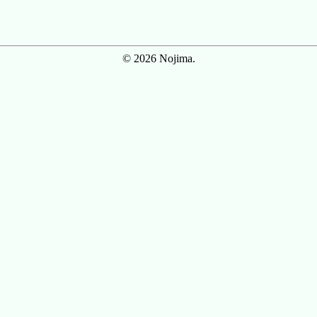
© 2026 Nojima.