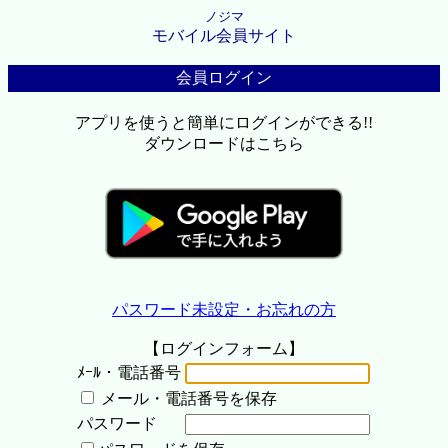
ノジマ
モバイル会員サイト
会員ログイン
アプリを使うと簡単にログインができる!!
ダウンロードはこちら
パスワード未設定・お忘れの方
【ログインフォーム】
ﾒｰﾙ・電話番号
メール・電話番号を保存
パスワード