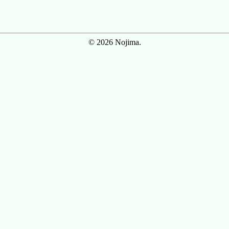
© 2026 Nojima.