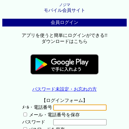
ノジマ
モバイル会員サイト
会員ログイン
アプリを使うと簡単にログインができる!!
ダウンロードはこちら
パスワード未設定・お忘れの方
【ログインフォーム】
ﾒｰﾙ・電話番号
メール・電話番号を保存
パスワード