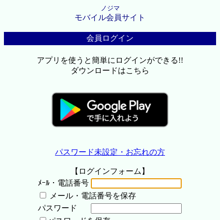
ノジマ
モバイル会員サイト
会員ログイン
アプリを使うと簡単にログインができる!!
ダウンロードはこちら
パスワード未設定・お忘れの方
【ログインフォーム】
ﾒｰﾙ・電話番号
メール・電話番号を保存
パスワード