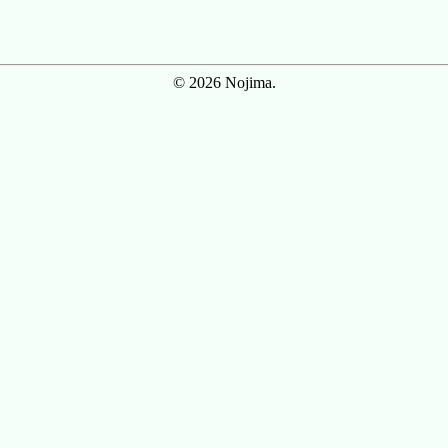
© 2026 Nojima.