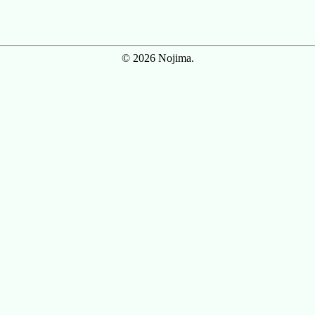
© 2026 Nojima.