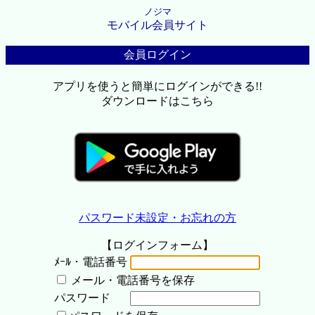
ノジマ
モバイル会員サイト
会員ログイン
アプリを使うと簡単にログインができる!!
ダウンロードはこちら
パスワード未設定・お忘れの方
【ログインフォーム】
ﾒｰﾙ・電話番号
メール・電話番号を保存
パスワード