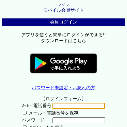
ノジマ
モバイル会員サイト
会員ログイン
アプリを使うと簡単にログインができる!!
ダウンロードはこちら
パスワード未設定・お忘れの方
【ログインフォーム】
ﾒｰﾙ・電話番号
メール・電話番号を保存
パスワード