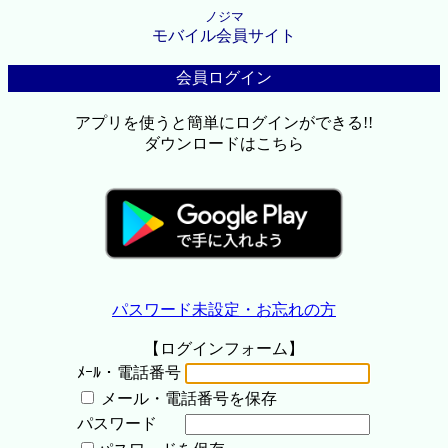
ノジマ
モバイル会員サイト
会員ログイン
アプリを使うと簡単にログインができる!!
ダウンロードはこちら
パスワード未設定・お忘れの方
【ログインフォーム】
ﾒｰﾙ・電話番号
メール・電話番号を保存
パスワード