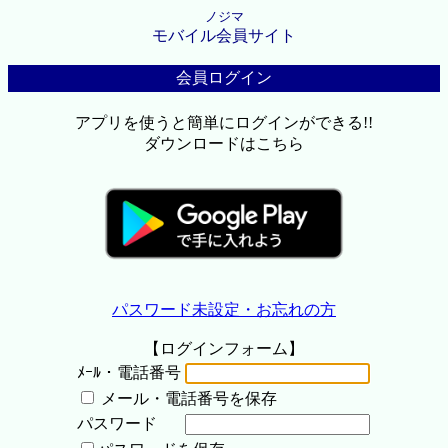
ノジマ
モバイル会員サイト
会員ログイン
アプリを使うと簡単にログインができる!!
ダウンロードはこちら
パスワード未設定・お忘れの方
【ログインフォーム】
ﾒｰﾙ・電話番号
メール・電話番号を保存
パスワード