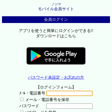
ノジマ
モバイル会員サイト
会員ログイン
アプリを使うと簡単にログインができる!!
ダウンロードはこちら
パスワード未設定・お忘れの方
【ログインフォーム】
ﾒｰﾙ・電話番号
メール・電話番号を保存
パスワード