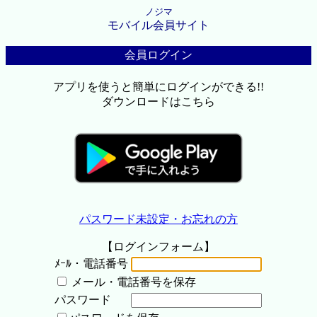
ノジマ
モバイル会員サイト
会員ログイン
アプリを使うと簡単にログインができる!!
ダウンロードはこちら
パスワード未設定・お忘れの方
【ログインフォーム】
ﾒｰﾙ・電話番号
メール・電話番号を保存
パスワード