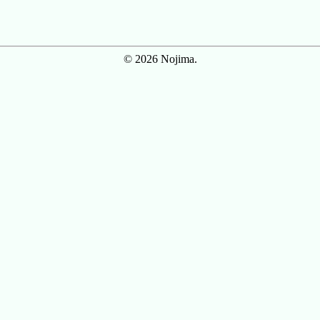
© 2026 Nojima.