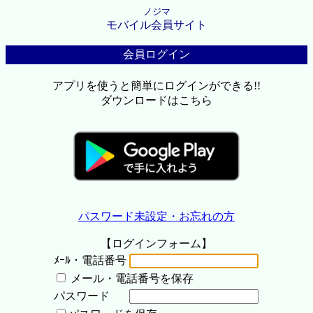
ノジマ
モバイル会員サイト
会員ログイン
アプリを使うと簡単にログインができる!!
ダウンロードはこちら
パスワード未設定・お忘れの方
【ログインフォーム】
ﾒｰﾙ・電話番号
メール・電話番号を保存
パスワード