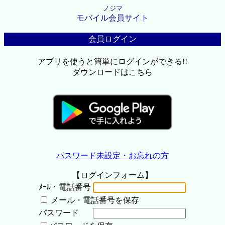
ノジマ
モバイル会員サイト
会員ログイン
アプリを使うと簡単にログインができる!!
ダウンロードはこちら
パスワード未設定・お忘れの方
【ログインフォーム】
ﾒｰﾙ・電話番号
メール・電話番号を保存
パスワード