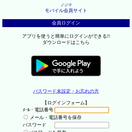
ノジマ
モバイル会員サイト
会員ログイン
アプリを使うと簡単にログインができる!!
ダウンロードはこちら
パスワード未設定・お忘れの方
【ログインフォーム】
ﾒｰﾙ・電話番号
メール・電話番号を保存
パスワード