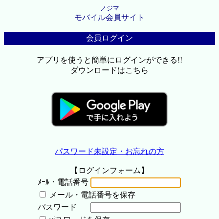
ノジマ
モバイル会員サイト
会員ログイン
アプリを使うと簡単にログインができる!!
ダウンロードはこちら
パスワード未設定・お忘れの方
【ログインフォーム】
ﾒｰﾙ・電話番号
メール・電話番号を保存
パスワード