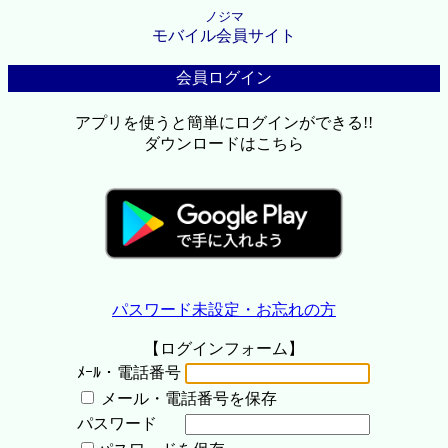
ノジマ
モバイル会員サイト
会員ログイン
アプリを使うと簡単にログインができる!!
ダウンロードはこちら
パスワード未設定・お忘れの方
【ログインフォーム】
ﾒｰﾙ・電話番号
メール・電話番号を保存
パスワード