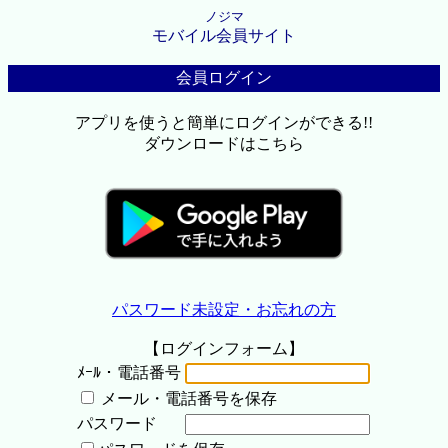
ノジマ
モバイル会員サイト
会員ログイン
アプリを使うと簡単にログインができる!!
ダウンロードはこちら
パスワード未設定・お忘れの方
【ログインフォーム】
ﾒｰﾙ・電話番号
メール・電話番号を保存
パスワード