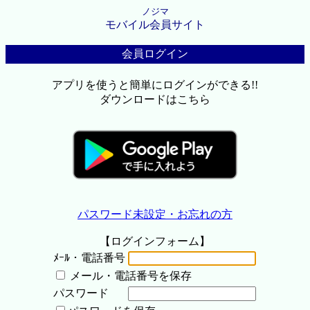
ノジマ
モバイル会員サイト
会員ログイン
アプリを使うと簡単にログインができる!!
ダウンロードはこちら
パスワード未設定・お忘れの方
【ログインフォーム】
ﾒｰﾙ・電話番号
メール・電話番号を保存
パスワード