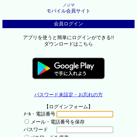
ノジマ
モバイル会員サイト
会員ログイン
アプリを使うと簡単にログインができる!!
ダウンロードはこちら
パスワード未設定・お忘れの方
【ログインフォーム】
ﾒｰﾙ・電話番号
メール・電話番号を保存
パスワード