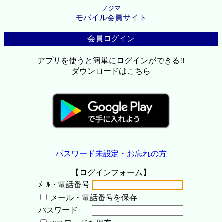
ノジマ
モバイル会員サイト
会員ログイン
アプリを使うと簡単にログインができる!!
ダウンロードはこちら
パスワード未設定・お忘れの方
【ログインフォーム】
ﾒｰﾙ・電話番号
メール・電話番号を保存
パスワード