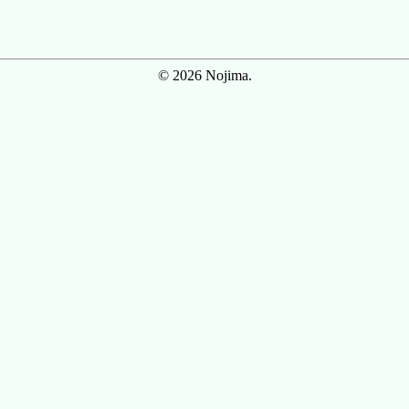
© 2026 Nojima.